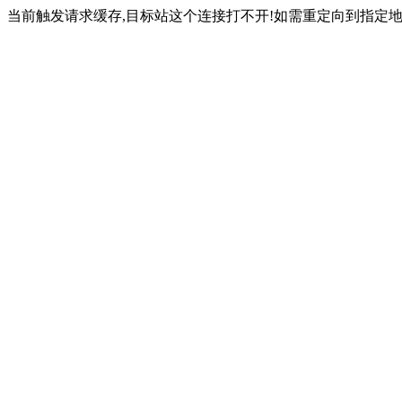
当前触发请求缓存,目标站这个连接打不开!如需重定向到指定地址